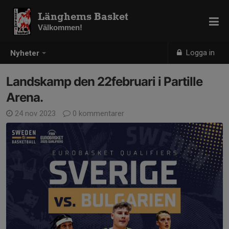
Länghems Basket
Välkommen!
Logga in
Nyheter
Landskamp den 22februari i Partille
Arena.
24 nov 2023
0 kommentarer