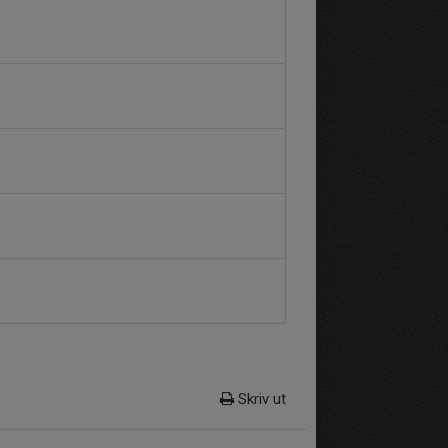
Skriv ut